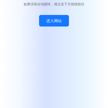
如果没有自动跳转，请点击下方按钮前往
进入网站